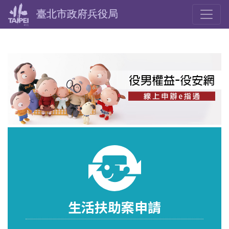
Toggle
臺北市政府兵役局
生活扶助案申請