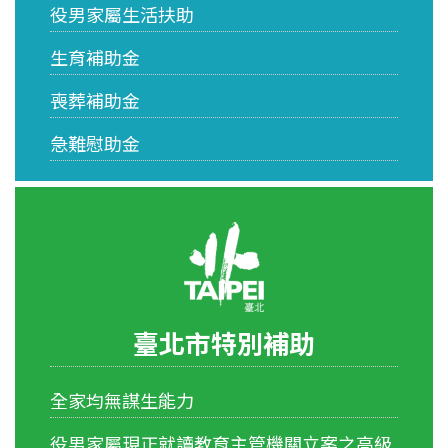
役男家屬生活扶助
生育補助金
喪葬補助金
急難慰助金
臺北市特別補助
全家均無謀生能力
役男家屬現正就讀教育主管機關立案之高級